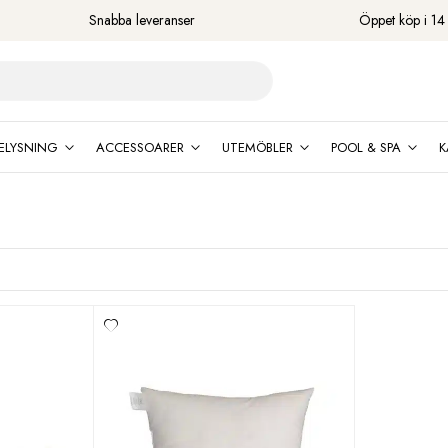
Snabba leveranser
Öppet köp i 14
ELYSNING
ACCESSOARER
UTEMÖBLER
POOL & SPA
K