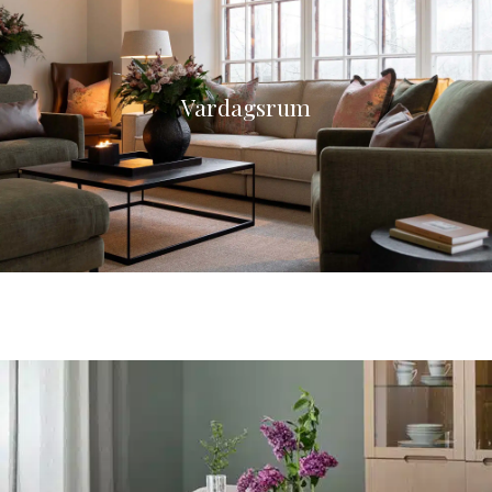
Vardagsrum