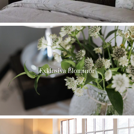
Exklusiva Blommor