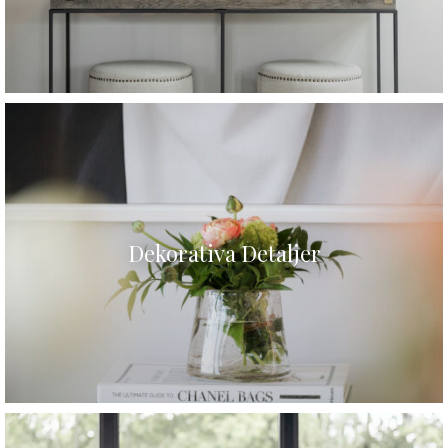
Dekorativa Detaljer