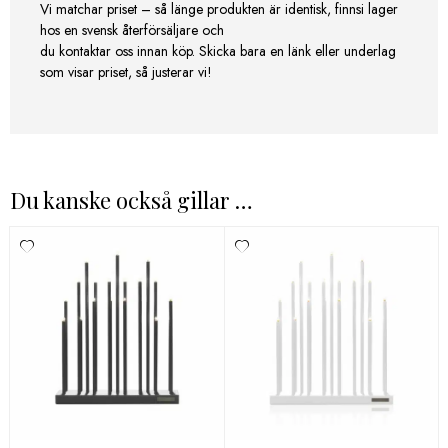
Vi matchar priset – så länge produkten är identisk, finnsi lager
hos en svensk återförsäljare och
du kontaktar oss innan köp. Skicka bara en länk eller underlag
som visar priset, så justerar vi!
Du kanske också gillar …