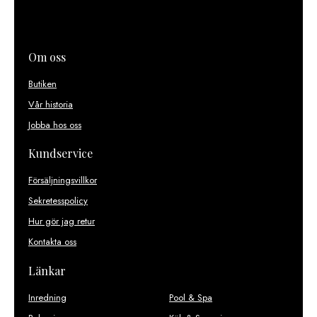
Om oss
Butiken
Vår historia
Jobba hos oss
Kundservice
Försäljningsvillkor
Sekretesspolicy
Hur gör jag retur
Kontakta oss
Länkar
Inredning
Pool & Spa