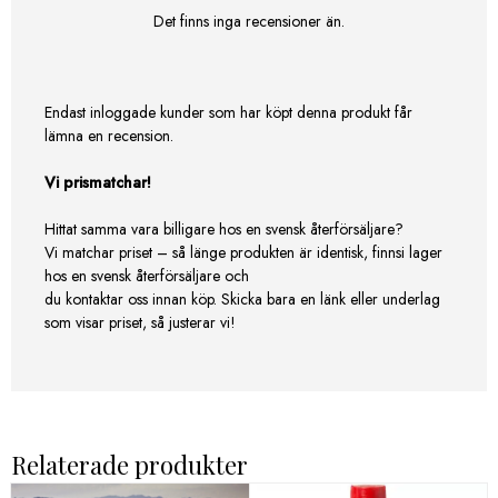
Det finns inga recensioner än.
Endast inloggade kunder som har köpt denna produkt får
lämna en recension.
Vi prismatchar!
Hittat samma vara billigare hos en svensk återförsäljare?
Vi matchar priset – så länge produkten är identisk, finnsi lager
hos en svensk återförsäljare och
du kontaktar oss innan köp. Skicka bara en länk eller underlag
som visar priset, så justerar vi!
Relaterade produkter