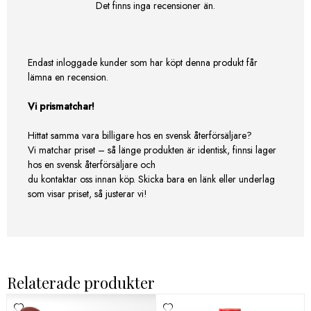
Det finns inga recensioner än.
Endast inloggade kunder som har köpt denna produkt får
lämna en recension.
Vi prismatchar!
Hittat samma vara billigare hos en svensk återförsäljare?
Vi matchar priset – så länge produkten är identisk, finnsi lager
hos en svensk återförsäljare och
du kontaktar oss innan köp. Skicka bara en länk eller underlag
som visar priset, så justerar vi!
Relaterade produkter