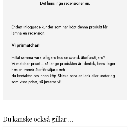
Det finns inga recensioner än.
Endast inloggade kunder som har köpt denna produkt får
lämna en recension.
Vi prismatchar!
Hittat samma vara billigare hos en svensk återförsäljare?
Vi matchar priset – så länge produkten är identisk, finnsi lager
hos en svensk återförsäljare och
du kontaktar oss innan köp. Skicka bara en länk eller underlag
som visar priset, så justerar vi!
Du kanske också gillar …