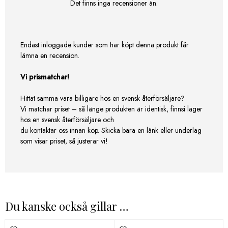
Det finns inga recensioner än.
Endast inloggade kunder som har köpt denna produkt får
lämna en recension.
Vi prismatchar!
Hittat samma vara billigare hos en svensk återförsäljare?
Vi matchar priset – så länge produkten är identisk, finnsi lager
hos en svensk återförsäljare och
du kontaktar oss innan köp. Skicka bara en länk eller underlag
som visar priset, så justerar vi!
Du kanske också gillar …