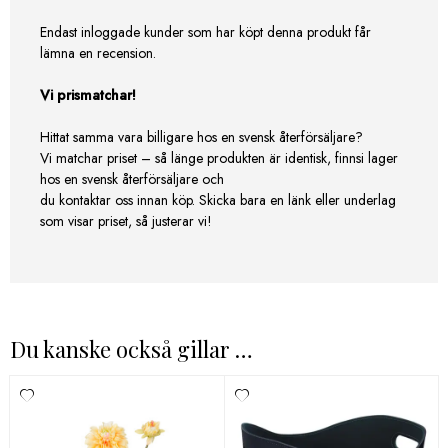
Endast inloggade kunder som har köpt denna produkt får
lämna en recension.
Vi prismatchar!
Hittat samma vara billigare hos en svensk återförsäljare?
Vi matchar priset – så länge produkten är identisk, finnsi lager
hos en svensk återförsäljare och
du kontaktar oss innan köp. Skicka bara en länk eller underlag
som visar priset, så justerar vi!
Du kanske också gillar …