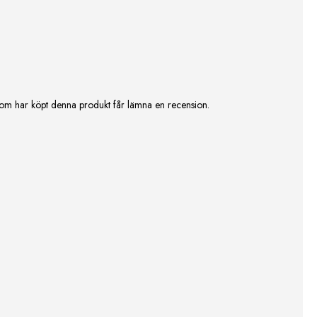
om har köpt denna produkt får lämna en recension.