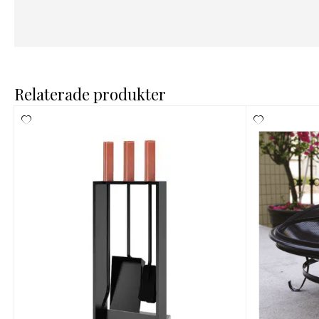
Relaterade produkter