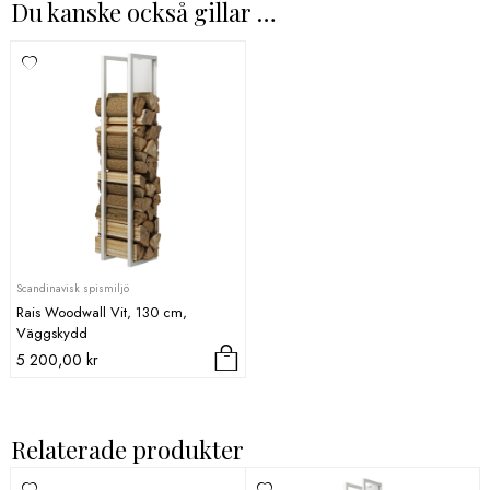
Du kanske också gillar …
Scandinavisk spismiljö
Rais Woodwall Vit, 130 cm,
Väggskydd
5 200,00
kr
Relaterade produkter