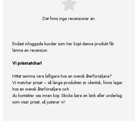
Det finns inga recensioner än.
Endast inloggade kunder som har köpt denna produkt får
lämna en recension.
Vi prismatchar!
Hittat samma vara billigare hos en svensk återförsäljare?
Vi matchar priset – så länge produkten är identisk, finnsi lager
hos en svensk återförsäljare och
du kontaktar oss innan köp. Skicka bara en länk eller underlag
som visar priset, så justerar vi!