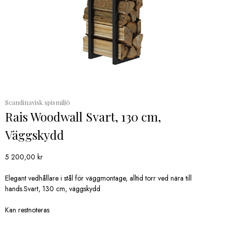
Scandinavisk spismiljö
Rais Woodwall Svart, 130 cm,
Väggskydd
5 200,00
kr
Elegant vedhållare i stål för väggmontage, alltid torr ved nära till
hands.Svart, 130 cm, väggskydd
Kan restnoteras