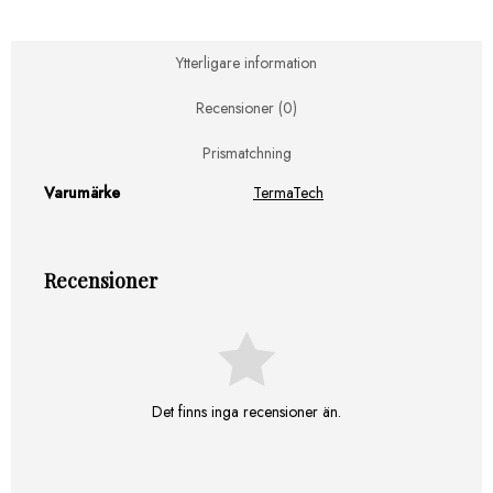
Ytterligare information
Recensioner (0)
Prismatchning
Varumärke
TermaTech
Recensioner
Det finns inga recensioner än.