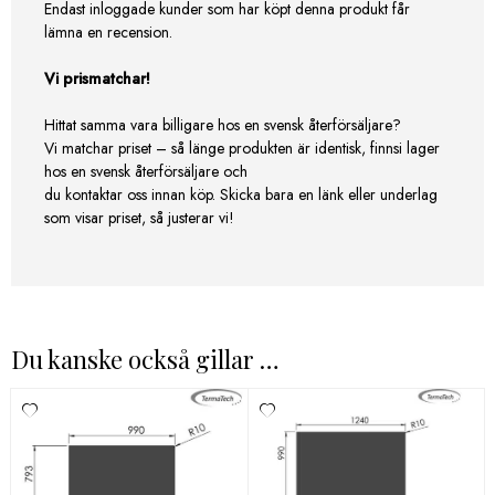
Endast inloggade kunder som har köpt denna produkt får
lämna en recension.
Vi prismatchar!
Hittat samma vara billigare hos en svensk återförsäljare?
Vi matchar priset – så länge produkten är identisk, finnsi lager
hos en svensk återförsäljare och
du kontaktar oss innan köp. Skicka bara en länk eller underlag
som visar priset, så justerar vi!
Du kanske också gillar …