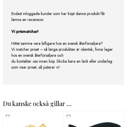
Endast inloggade kunder som har köpt denna produkt får
lämna en recension.
Vi prismatchar!
Hittat samma vara billigare hos en svensk återförsäljare?
Vi matchar priset – så länge produkten är identisk, finnsi lager
hos en svensk återförsäljare och
du kontaktar oss innan köp. Skicka bara en länk eller underlag
som visar priset, så justerar vi!
Du kanske också gillar …