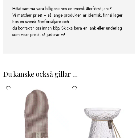
Hittat samma vara billigare hos en svensk återförsäljare?
Vi matchar priset – så länge produkten är identisk, finnsi lager
hos en svensk återförsäljare och
du kontaktar oss innan köp. Skicka bara en länk eller underlag
som visar priset, så justerar vi!
Du kanske också gillar …