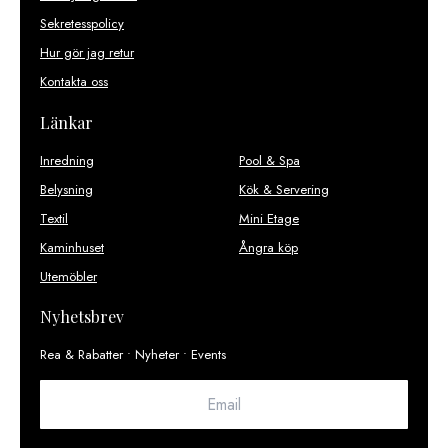
Sekretesspolicy
Hur gör jag retur
Kontakta oss
Länkar
Inredning
Pool & Spa
Belysning
Kök & Servering
Textil
Mini Etage
Kaminhuset
Ångra köp
Utemöbler
Nyhetsbrev
Rea & Rabatter • Nyheter • Events