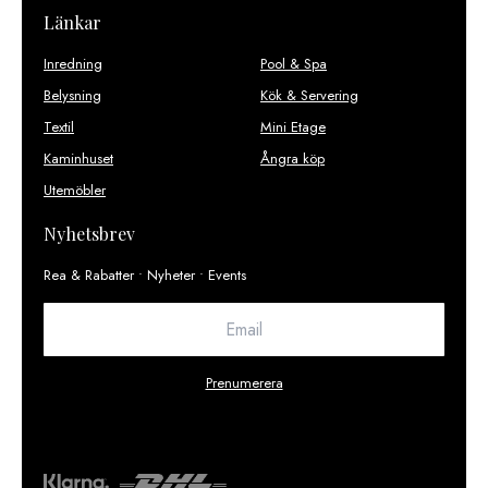
Länkar
Inredning
Pool & Spa
Belysning
Kök & Servering
Textil
Mini Etage
Kaminhuset
Ångra köp
Utemöbler
Nyhetsbrev
Rea & Rabatter • Nyheter • Events
Prenumerera