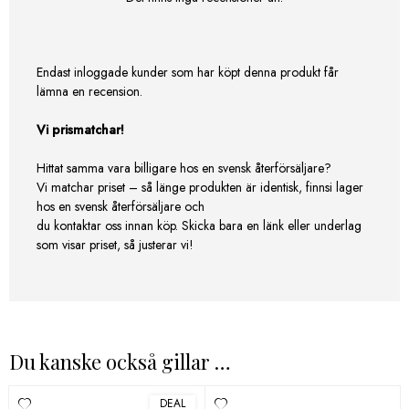
Endast inloggade kunder som har köpt denna produkt får
lämna en recension.
Vi prismatchar!
Hittat samma vara billigare hos en svensk återförsäljare?
Vi matchar priset – så länge produkten är identisk, finnsi lager
hos en svensk återförsäljare och
du kontaktar oss innan köp. Skicka bara en länk eller underlag
som visar priset, så justerar vi!
Du kanske också gillar …
DEAL