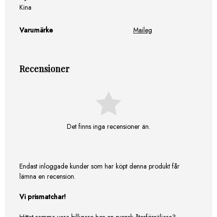
Kina
Varumärke
Maileg
Recensioner
Det finns inga recensioner än.
Endast inloggade kunder som har köpt denna produkt får
lämna en recension.
Vi prismatchar!