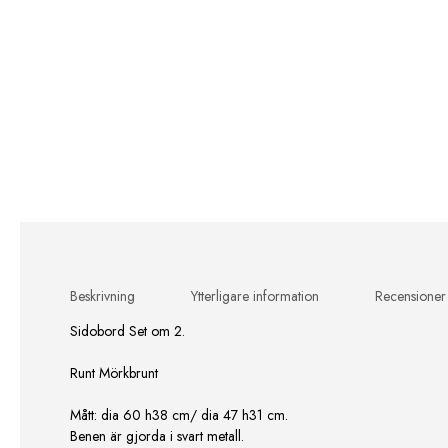
Beskrivning
Ytterligare information
Recensioner
Sidobord Set om 2.
Runt Mörkbrunt
Mått: dia 60 h38 cm/ dia 47 h31 cm.
Benen är gjorda i svart metall.