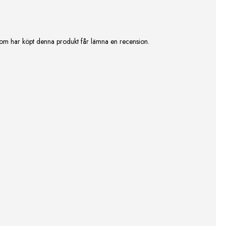
om har köpt denna produkt får lämna en recension.