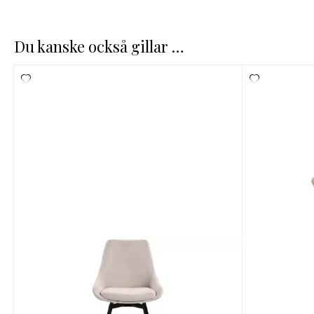
Du kanske också gillar …