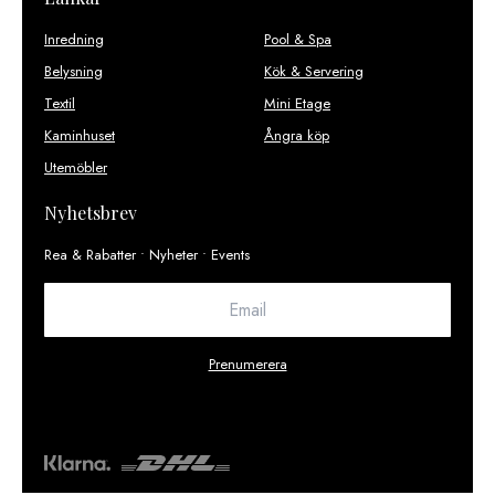
Inredning
Pool & Spa
Belysning
Kök & Servering
Textil
Mini Etage
Kaminhuset
Ångra köp
Utemöbler
Nyhetsbrev
Rea & Rabatter • Nyheter • Events
Prenumerera