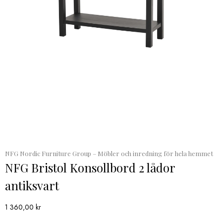
NFG Nordic Furniture Group – Möbler och inredning för hela hemmet
NFG Bristol Konsollbord 2 lådor
antiksvart
1 360,00
kr