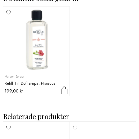
Maison Berger
Refill Till Doftlampa, Hibiscus
199,00
kr
Relaterade produkter