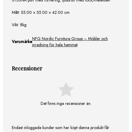
Mått: 55.00 × 55.00 × 42.00 cm
Vikt: 8kg
NFG Nordic Furniture Group – Möbler och
Varumärke
inredning för hela hemmet
Recensioner
Det finns inga recensioner än.
Endast inloggade kunder som har köpt denna produkt får