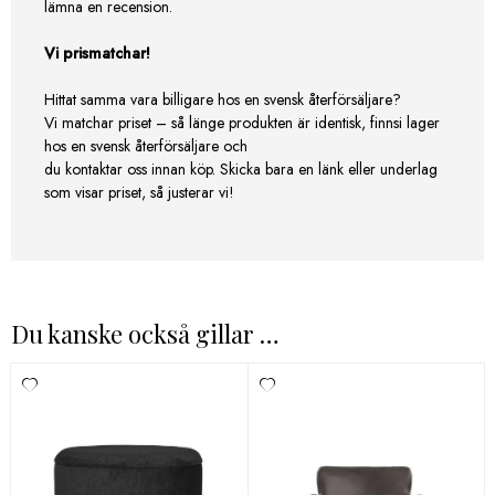
lämna en recension.
Vi prismatchar!
Hittat samma vara billigare hos en svensk återförsäljare?
Vi matchar priset – så länge produkten är identisk, finnsi lager
hos en svensk återförsäljare och
du kontaktar oss innan köp. Skicka bara en länk eller underlag
som visar priset, så justerar vi!
Du kanske också gillar …