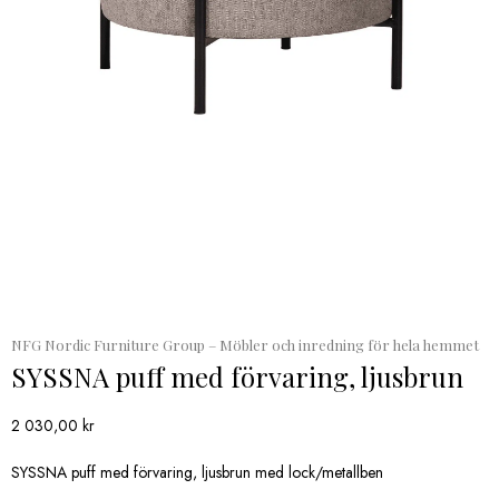
NFG Nordic Furniture Group – Möbler och inredning för hela hemmet
SYSSNA puff med förvaring, ljusbrun
2 030,00
kr
SYSSNA puff med förvaring, ljusbrun med lock/metallben