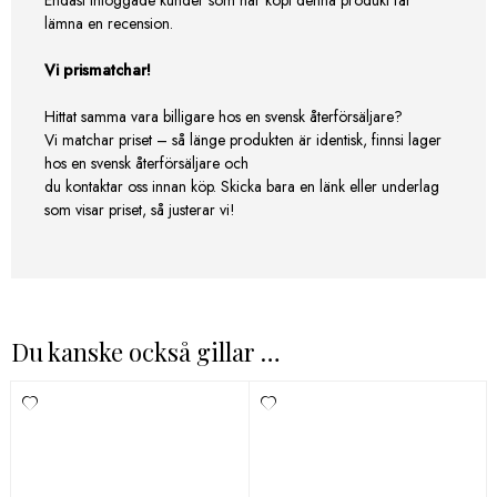
lämna en recension.
Vi prismatchar!
Hittat samma vara billigare hos en svensk återförsäljare?
Vi matchar priset – så länge produkten är identisk, finnsi lager
hos en svensk återförsäljare och
du kontaktar oss innan köp. Skicka bara en länk eller underlag
som visar priset, så justerar vi!
Du kanske också gillar …