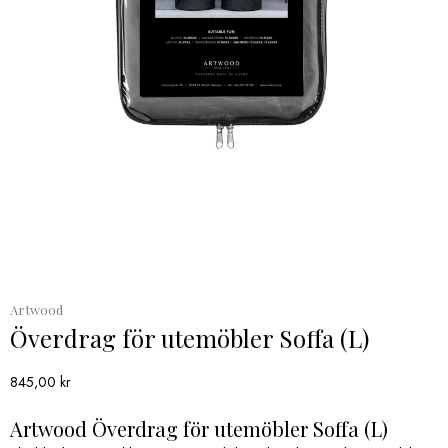
Artwood
Överdrag för utemöbler Soffa (L)
845,00
kr
Artwood Överdrag för utemöbler Soffa (L)